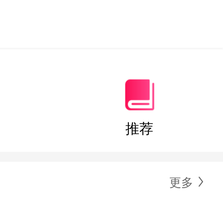
推荐
更多